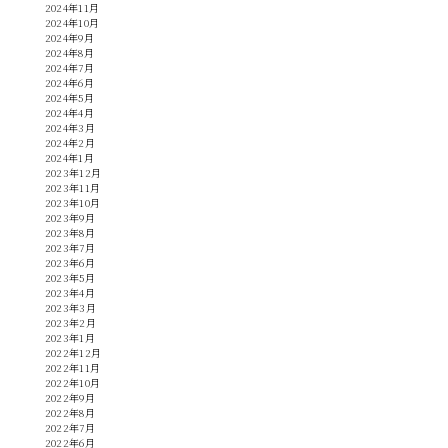
2024年11月
2024年10月
2024年9月
2024年8月
2024年7月
2024年6月
2024年5月
2024年4月
2024年3月
2024年2月
2024年1月
2023年12月
2023年11月
2023年10月
2023年9月
2023年8月
2023年7月
2023年6月
2023年5月
2023年4月
2023年3月
2023年2月
2023年1月
2022年12月
2022年11月
2022年10月
2022年9月
2022年8月
2022年7月
2022年6月