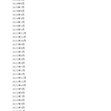
2024年8月
2024年7月
2024年6月
2024年5月
2024年4月
2024年3月
2024年2月
2024年1月
2023年12月
2023年11月
2023年10月
2023年9月
2023年8月
2023年7月
2023年6月
2023年5月
2023年4月
2023年3月
2023年2月
2023年1月
2022年12月
2022年11月
2022年10月
2022年9月
2022年8月
2022年7月
2022年6月
2022年5月
2022年4月