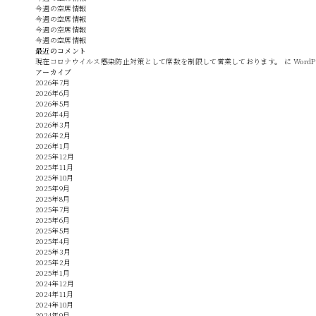
今週の空席情報
今週の空席情報
今週の空席情報
今週の空席情報
最近のコメント
現在コロナウイルス感染防止対策として席数を制限して営業しております。
に
Word
アーカイブ
2026年7月
2026年6月
2026年5月
2026年4月
2026年3月
2026年2月
2026年1月
2025年12月
2025年11月
2025年10月
2025年9月
2025年8月
2025年7月
2025年6月
2025年5月
2025年4月
2025年3月
2025年2月
2025年1月
2024年12月
2024年11月
2024年10月
2024年9月