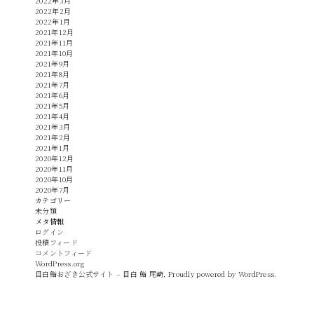
2022年3月
2022年2月
2022年1月
2021年12月
2021年11月
2021年10月
2021年9月
2021年8月
2021年7月
2021年6月
2021年5月
2021年4月
2021年3月
2021年2月
2021年1月
2020年12月
2020年11月
2020年10月
2020年7月
カテゴリー
未分類
メタ情報
ログイン
投稿フィード
コメントフィード
WordPress.org
目白鮨おざき公式サイト – 目白 鮨 尾崎
,
Proudly powered by WordPress.