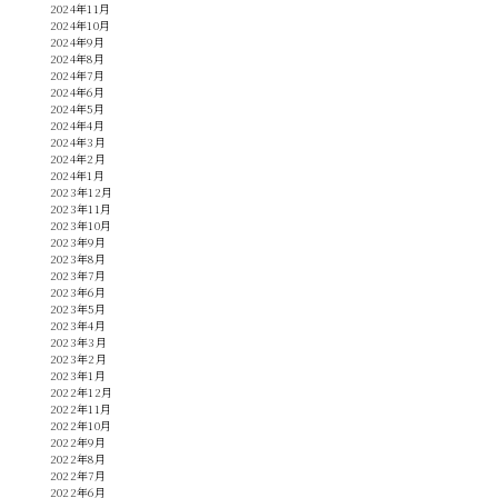
2024年11月
2024年10月
2024年9月
2024年8月
2024年7月
2024年6月
2024年5月
2024年4月
2024年3月
2024年2月
2024年1月
2023年12月
2023年11月
2023年10月
2023年9月
2023年8月
2023年7月
2023年6月
2023年5月
2023年4月
2023年3月
2023年2月
2023年1月
2022年12月
2022年11月
2022年10月
2022年9月
2022年8月
2022年7月
2022年6月