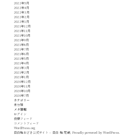
2022年5月
2022年4月
2022年3月
2022年2月
2022年1月
2021年12月
2021年11月
2021年10月
2021年9月
2021年8月
2021年7月
2021年6月
2021年5月
2021年4月
2021年3月
2021年2月
2021年1月
2020年12月
2020年11月
2020年10月
2020年7月
カテゴリー
未分類
メタ情報
ログイン
投稿フィード
コメントフィード
WordPress.org
目白鮨おざき公式サイト – 目白 鮨 尾崎
,
Proudly powered by WordPress.