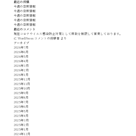
最近の投稿
今週の空席情報
今週の空席情報
今週の空席情報
今週の空席情報
今週の空席情報
最近のコメント
現在コロナウイルス感染防止対策として席数を制限して営業しております。
に
WordPress コメントの投稿者
より
アーカイブ
2026年7月
2026年6月
2026年5月
2026年4月
2026年3月
2026年2月
2026年1月
2025年12月
2025年11月
2025年10月
2025年9月
2025年8月
2025年7月
2025年6月
2025年5月
2025年4月
2025年3月
2025年2月
2025年1月
2024年12月