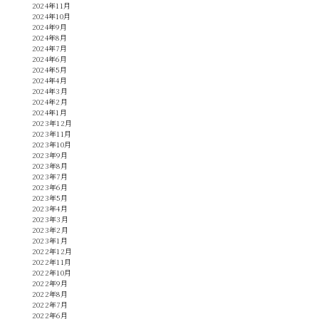
2024年11月
2024年10月
2024年9月
2024年8月
2024年7月
2024年6月
2024年5月
2024年4月
2024年3月
2024年2月
2024年1月
2023年12月
2023年11月
2023年10月
2023年9月
2023年8月
2023年7月
2023年6月
2023年5月
2023年4月
2023年3月
2023年2月
2023年1月
2022年12月
2022年11月
2022年10月
2022年9月
2022年8月
2022年7月
2022年6月