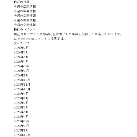
最近の投稿
今週の空席情報
今週の空席情報
今週の空席情報
今週の空席情報
今週の空席情報
最近のコメント
現在コロナウイルス感染防止対策として席数を制限して営業しております。
に
WordPress コメントの投稿者
より
アーカイブ
2026年7月
2026年6月
2026年5月
2026年4月
2026年3月
2026年2月
2026年1月
2025年12月
2025年11月
2025年10月
2025年9月
2025年8月
2025年7月
2025年6月
2025年5月
2025年4月
2025年3月
2025年2月
2025年1月
2024年12月