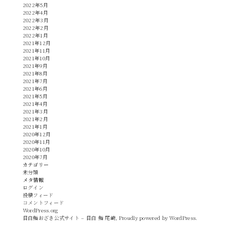
2022年5月
2022年4月
2022年3月
2022年2月
2022年1月
2021年12月
2021年11月
2021年10月
2021年9月
2021年8月
2021年7月
2021年6月
2021年5月
2021年4月
2021年3月
2021年2月
2021年1月
2020年12月
2020年11月
2020年10月
2020年7月
カテゴリー
未分類
メタ情報
ログイン
投稿フィード
コメントフィード
WordPress.org
目白鮨おざき公式サイト – 目白 鮨 尾崎
,
Proudly powered by WordPress.